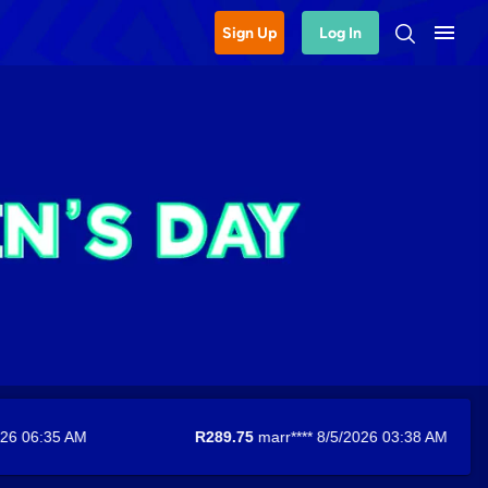
Sign Up
Log In
89.75
marr**** 8/5/2026 03:38 AM
R205.58
Just**** 8/5