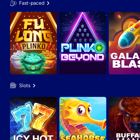
Fast-paced
Restar
Restar
Idol m
Idol m
Slots