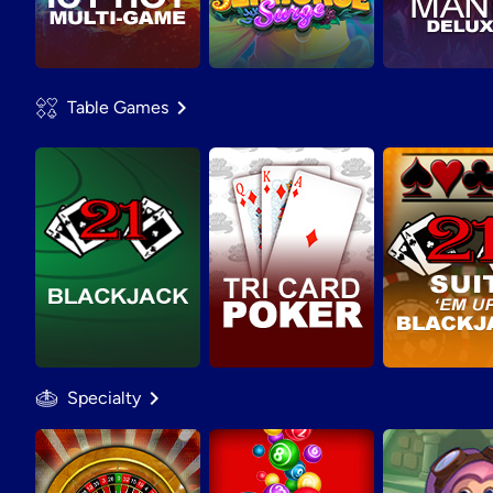
Table Games
Specialty