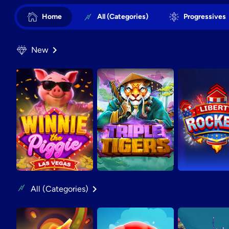
Home
All (Categories)
Progressives
New
All (Categories)