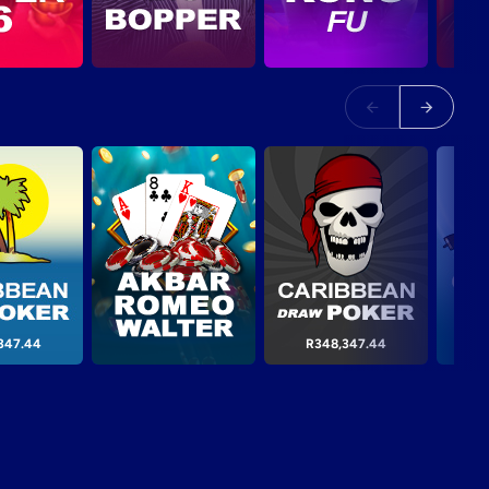
347.44
R348,347.44
R